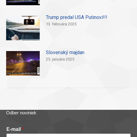
Trump predal USA Putinovi!!!
13. februára 2025
Slovenský majdan
25. januára 2025
Odber noviniek
E-mail
*