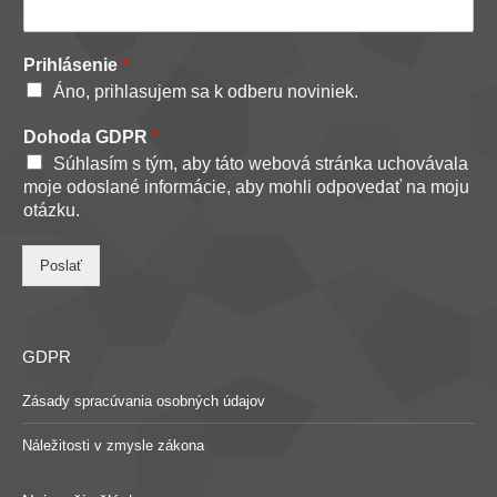
Prihlásenie
*
Áno, prihlasujem sa k odberu noviniek.
Dohoda GDPR
*
Súhlasím s tým, aby táto webová stránka uchovávala
moje odoslané informácie, aby mohli odpovedať na moju
otázku.
Poslať
GDPR
Zásady spracúvania osobných údajov
Náležitosti v zmysle zákona