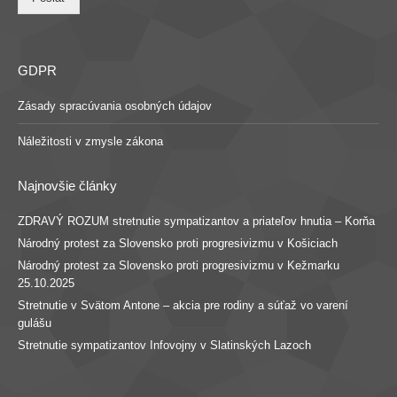
GDPR
Zásady spracúvania osobných údajov
Náležitosti v zmysle zákona
Najnovšie články
ZDRAVÝ ROZUM stretnutie sympatizantov a priateľov hnutia – Korňa
Národný protest za Slovensko proti progresivizmu v Košiciach
Národný protest za Slovensko proti progresivizmu v Kežmarku
25.10.2025
Stretnutie v Svätom Antone – akcia pre rodiny a súťaž vo varení
gulášu
Stretnutie sympatizantov Infovojny v Slatinských Lazoch