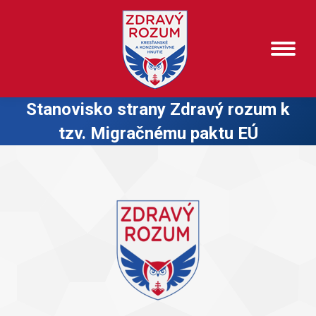
Stanovisko strany Zdravý rozum k
tzv. Migračnému paktu EÚ