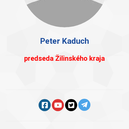
Peter Kaduch
predseda Žilinského kraja