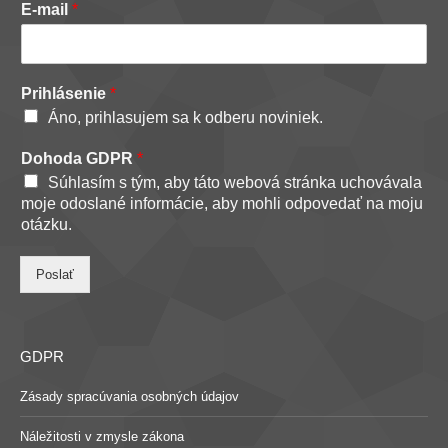
E-mail
*
Prihlásenie
*
Áno, prihlasujem sa k odberu noviniek.
Dohoda GDPR
*
Súhlasím s tým, aby táto webová stránka uchovávala
moje odoslané informácie, aby mohli odpovedať na moju
otázku.
Poslať
GDPR
Zásady spracúvania osobných údajov
Náležitosti v zmysle zákona