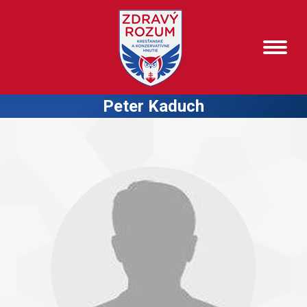
Peter Kaduch