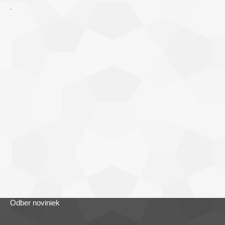
.
Odber noviniek