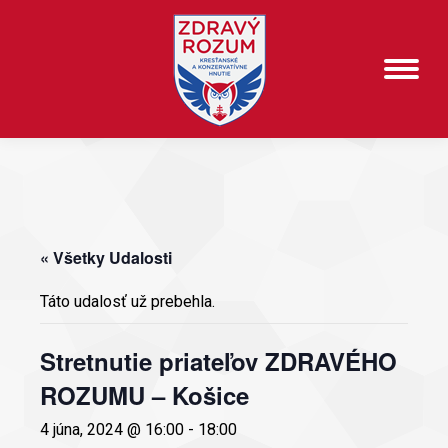
« Všetky Udalosti
Táto udalosť už prebehla.
Stretnutie priateľov ZDRAVÉHO
ROZUMU – Košice
4 júna, 2024 @ 16:00
-
18:00