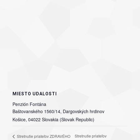
MIESTO UDALOSTI
Penzión Fontána
Baštovanského 1560/14, Dargovských hrdinov
Košice
,
04022
Slovakia (Slovak Republic)
Stretnutie priateľov
Stretnutie priateľov ZDRAVÉHO