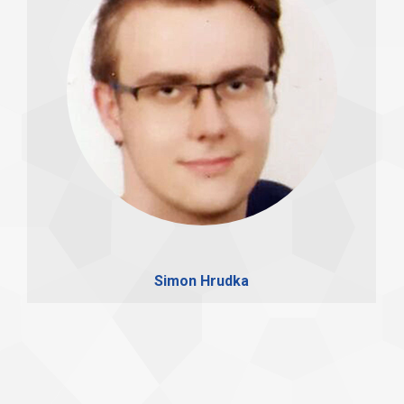
Simon Hrudka