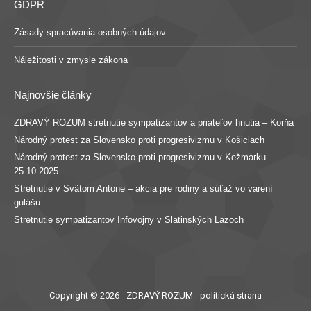
GDPR
Zásady spracúvania osobných údajov
Náležitosti v zmysle zákona
Najnovšie články
ZDRAVÝ ROZUM stretnutie sympatizantov a priateľov hnutia – Korňa
Národný protest za Slovensko proti progresivizmu v Košiciach
Národný protest za Slovensko proti progresivizmu v Kežmarku
25.10.2025
Stretnutie v Svätom Antone – akcia pre rodiny a súťaž vo varení
gulášu
Stretnutie sympatizantov Infovojny v Slatinských Lazoch
Copyright © 2026 - ZDRAVÝ ROZUM - politická strana