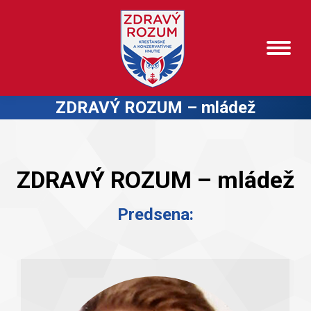
ZDRAVÝ ROZUM – mládež
ZDRAVÝ ROZUM – mládež
Predsena: