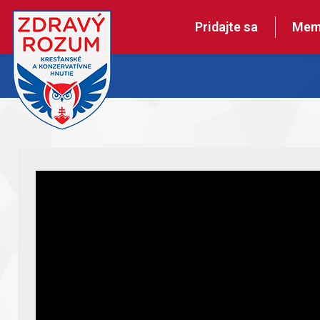
Pridajte sa
Mem