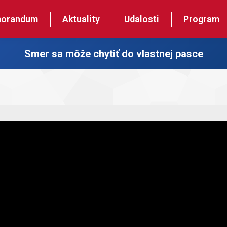
orandum
Aktuality
Udalosti
Program
Smer sa môže chytiť do vlastnej pasce