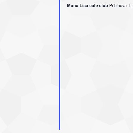
Mona Lisa cafe club
Pribinova 1,