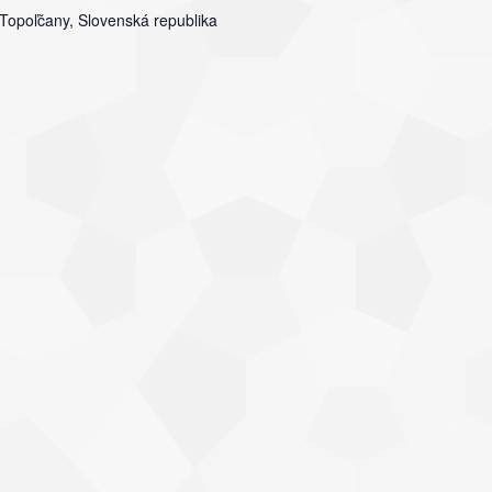
 Topoľčany, Slovenská republika