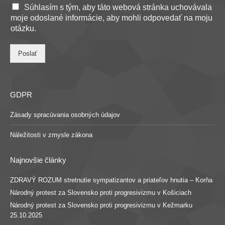
Súhlasím s tým, aby táto webová stránka uchovávala
moje odoslané informácie, aby mohli odpovedať na moju
otázku.
Poslať
GDPR
Zásady spracúvania osobných údajov
Náležitosti v zmysle zákona
Najnovšie články
ZDRAVÝ ROZUM stretnutie sympatizantov a priateľov hnutia – Korňa
Národný protest za Slovensko proti progresivizmu v Košiciach
Národný protest za Slovensko proti progresivizmu v Kežmarku
25.10.2025