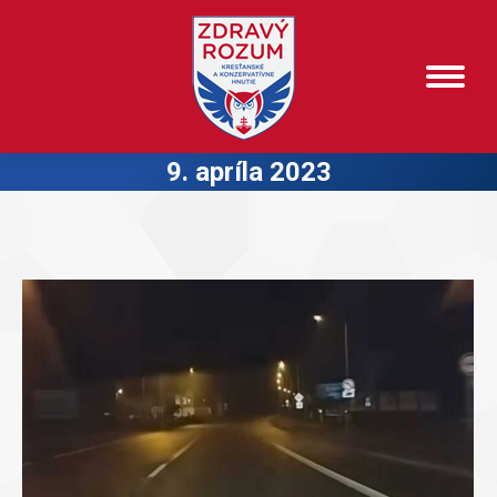
9. apríla 2023