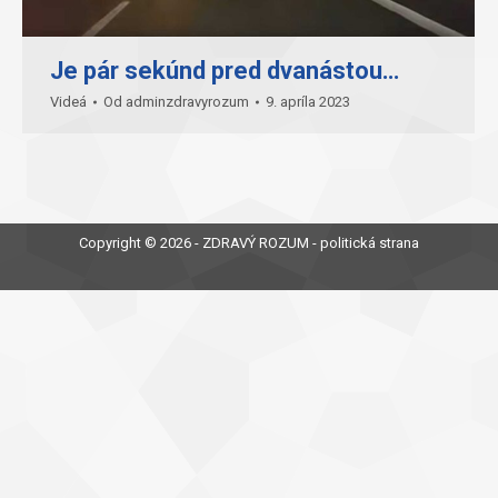
Je pár sekúnd pred dvanástou…
Videá
Od
adminzdravyrozum
9. apríla 2023
Copyright © 2026 - ZDRAVÝ ROZUM - politická strana