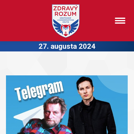
27. augusta 2024